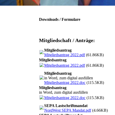
Downloads / Formulare
Mitgliedschaft / Anträge:
Mitgliedsantrag
Mitgliedsantrag 2022.pdf
(61.86KB)
Mitgliedsantrag
Mitgliedsantrag 2022.pdf
(61.86KB)
Mitgliedsantrag
in Word, zum digital ausfüllen
Mitgliedsantrag 2022.doc
(115.5KB)
Mitgliedsantrag
in Word, zum digital ausfüllen
Mitgliedsantrag 2022.doc
(115.5KB)
SEPA Lastschriftmandat
NordWest SEPA Mandat.pdf
(4.66KB)