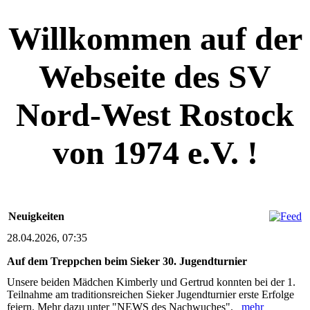
Willkommen auf der
Webseite des SV
Nord-West Rostock
von 1974 e.V. !
Neuigkeiten
28.04.2026, 07:35
Auf dem Treppchen beim Sieker 30. Jugendturnier
Unsere beiden Mädchen Kimberly und Gertrud konnten bei der 1.
Teilnahme am traditionsreichen Sieker Jugendturnier erste Erfolge
feiern. Mehr dazu unter "NEWS des Nachwuches".
mehr