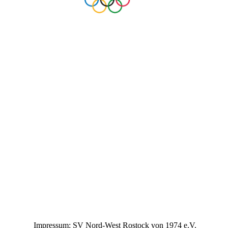
Impressum: SV Nord-West Rostock von 1974 e.V.