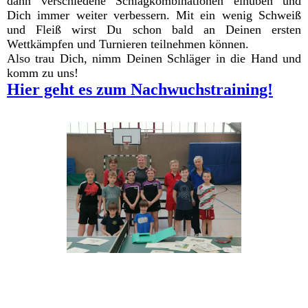
dann verschiedene Schlagkombinationen einüben und
Dich immer weiter verbessern. Mit ein wenig Schweiß
und Fleiß wirst Du schon bald an Deinen ersten
Wettkämpfen und Turnieren teilnehmen können.
Also trau Dich, nimm Deinen Schläger in die Hand und
komm zu uns!
Hier geht es zum Nachwuchstraining!