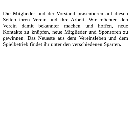
Die Mitglieder und der Vorstand präsentieren auf diesen
Seiten ihren Verein und ihre Arbeit. Wir möchten den
Verein damit bekannter machen und hoffen, neue
Kontakte zu knüpfen, neue Mitglieder und Sponsoren zu
gewinnen. Das Neueste aus dem Vereinsleben und dem
Spielbetrieb findet ihr unter den verschiedenen Sparten.