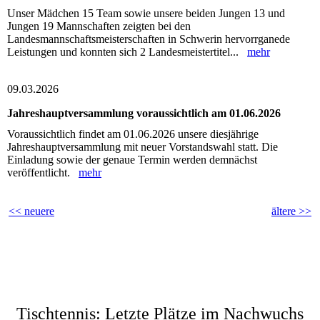
Unser Mädchen 15 Team sowie unsere beiden Jungen 13 und
Jungen 19 Mannschaften zeigten bei den
Landesmannschaftsmeisterschaften in Schwerin hervorrganede
Leistungen und konnten sich 2 Landesmeistertitel...
mehr
09.03.2026
Jahreshauptversammlung voraussichtlich am 01.06.2026
Voraussichtlich findet am 01.06.2026 unsere diesjährige
Jahreshauptversammlung mit neuer Vorstandswahl statt. Die
Einladung sowie der genaue Termin werden demnächst
veröffentlicht.
mehr
<< neuere
ältere >>
Tischtennis: Letzte Plätze im Nachwuchs