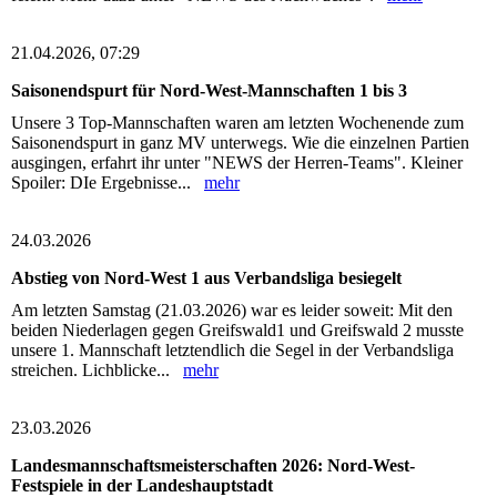
21.04.2026, 07:29
Saisonendspurt für Nord-West-Mannschaften 1 bis 3
Unsere 3 Top-Mannschaften waren am letzten Wochenende zum
Saisonendspurt in ganz MV unterwegs. Wie die einzelnen Partien
ausgingen, erfahrt ihr unter "NEWS der Herren-Teams". Kleiner
Spoiler: DIe Ergebnisse...
mehr
24.03.2026
Abstieg von Nord-West 1 aus Verbandsliga besiegelt
Am letzten Samstag (21.03.2026) war es leider soweit: Mit den
beiden Niederlagen gegen Greifswald1 und Greifswald 2 musste
unsere 1. Mannschaft letztendlich die Segel in der Verbandsliga
streichen. Lichblicke...
mehr
23.03.2026
Landesmannschaftsmeisterschaften 2026: Nord-West-
Festspiele in der Landeshauptstadt