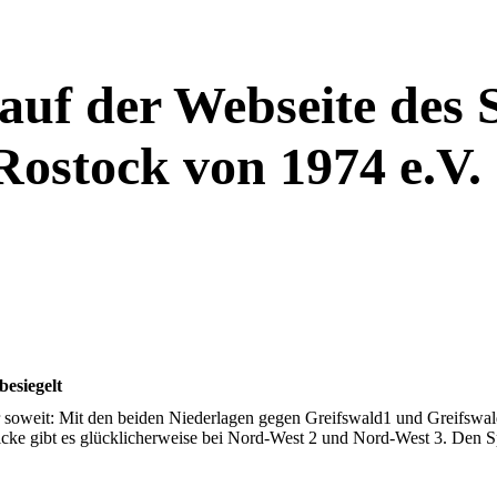
uf der Webseite des
Rostock von 1974 e.V. 
esiegelt
 soweit: Mit den beiden Niederlagen gegen Greifswald1 und Greifswald
blicke gibt es glücklicherweise bei Nord-West 2 und Nord-West 3. Den S