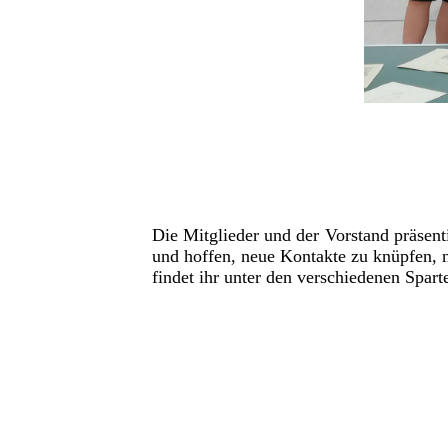
Die Mitglieder und der Vorstand präsent
und hoffen, neue Kontakte zu knüpfen, 
findet ihr unter den verschiedenen Spart