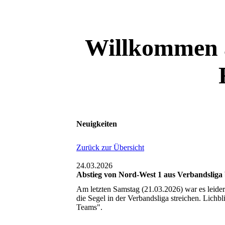
Willkommen a
Neuigkeiten
Zurück zur Übersicht
24.03.2026
Abstieg von Nord-West 1 aus Verbandsliga b
Am letzten Samstag (21.03.2026) war es leider
die Segel in der Verbandsliga streichen. Lich
Teams".