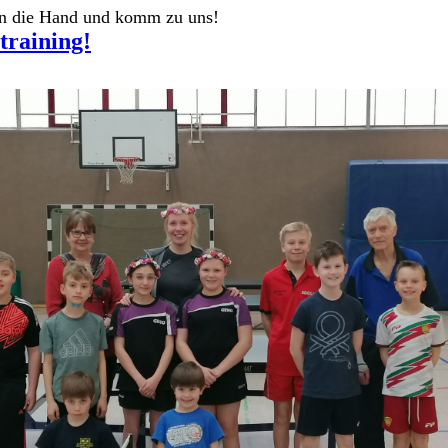
in die Hand und komm zu uns!
training!