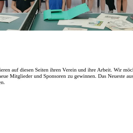
ieren auf diesen Seiten ihren Verein und ihre Arbeit. Wir m
neue Mitglieder und Sponsoren zu gewinnen. Das Neueste au
en.