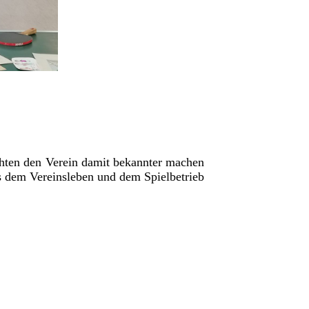
öchten den Verein damit bekannter machen
s dem Vereinsleben und dem Spielbetrieb