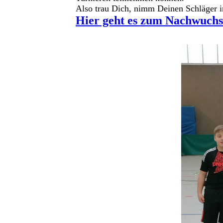
Also trau Dich, nimm Deinen Schläger 
Hier geht es zum Nachwuchs